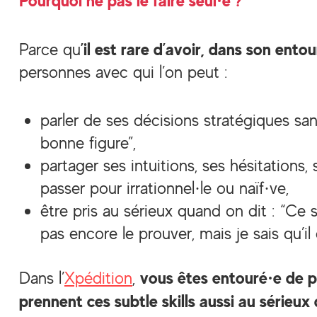
Pourquoi ne pas le faire seul·e ?
’il est rare d’avoir, dans son ento
Parce qu
personnes avec qui l’on peut :
parler de ses décisions stratégiques san
bonne figure”,
partager ses intuitions, ses hésitations, 
passer pour irrationnel·le ou naïf·ve,
être pris au sérieux quand on dit : “Ce s
pas encore le prouver, mais je sais qu’i
vous êtes entouré·e de p
Dans l’
Xpédition
,
prennent ces subtle skills aussi au sérieux 