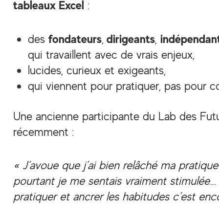
tableaux Excel
:
fondateurs
dirigeants
indépendan
des
,
,
qui travaillent avec de vrais enjeux,
lucides, curieux et exigeants,
qui viennent pour pratiquer, pas pour 
Une ancienne participante du Lab des Futu
récemment :
« J’avoue que j’ai bien relâché ma pratique
pourtant je me sentais vraiment stimulée…
pratiquer et ancrer les habitudes c’est enc