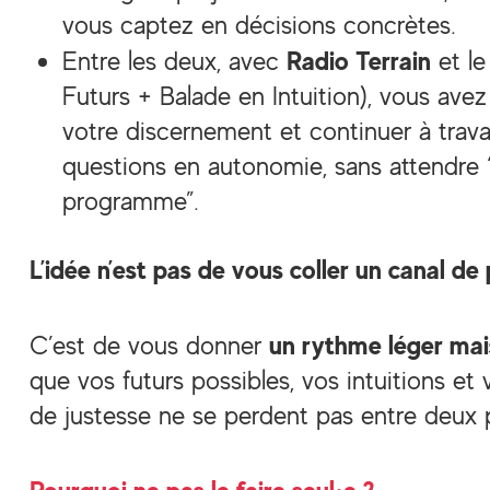
vous captez en décisions concrètes.
Radio Terrain
Entre les deux, avec
et l
Futurs + Balade en Intuition), vous avez
votre discernement et continuer à travai
questions en autonomie, sans attendre 
programme”.
L’idée n’est pas de vous coller un canal de p
un rythme léger mais
C’est de vous donner
que vos futurs possibles, vos intuitions et
de justesse ne se perdent pas entre deux pi