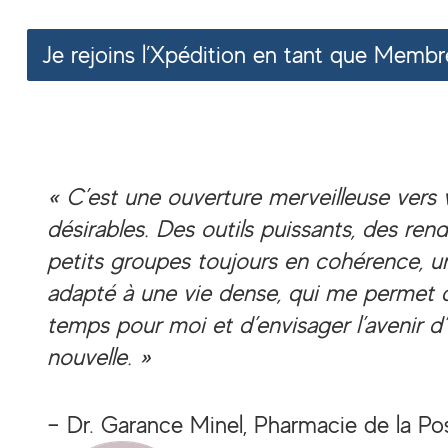
Je rejoins l’Xpédition en tant que Memb
« C’est une ouverture merveilleuse vers 
désirables. Des outils puissants, des re
petits groupes toujours en cohérence, u
adapté à une vie dense, qui me permet 
temps pour moi et d’envisager l’avenir d
nouvelle. »
– Dr. Garance Minel, Pharmacie de la Pos