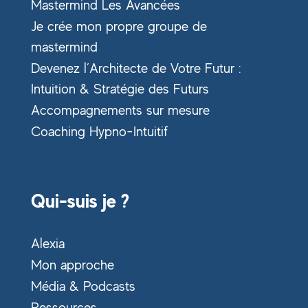
Mastermind Les Avancées
Je crée mon propre groupe de
mastermind
Devenez l’Architecte de Votre Futur :
Intuition & Stratégie des Futurs
Accompagnements sur mesure
Coaching Hypno-Intuitif
Qui-suis je ?
Alexia
Mon approche
Média & Podcasts
Ressources