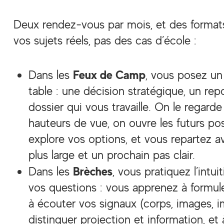
Deux rendez‑vous par mois, et des formats 
vos sujets réels, pas des cas d’école :
Feux de Camp
Dans les
, vous posez un 
table : une décision stratégique, un re
dossier qui vous travaille. On le regarde
hauteurs de vue, on ouvre les futurs pos
explore vos options, et vous repartez a
plus large et un prochain pas clair.
Brèches
Dans les
, vous pratiquez l’intui
vos questions : vous apprenez à formu
à écouter vos signaux (corps, images, i
distinguer projection et information, et