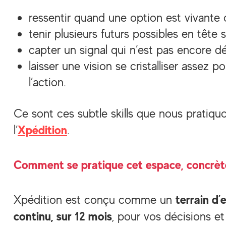
ressentir quand une option est vivante 
tenir plusieurs futurs possibles en tête 
capter un signal qui n’est pas encore d
laisser une vision se cristalliser assez p
l’action.
Ce sont ces subtle skills que nous pratiqu
Xpédition
l’
.
Comment se pratique cet espace, concrè
terrain d
Xpédition est conçu comme un
continu, sur 12 mois
, pour vos décisions et 