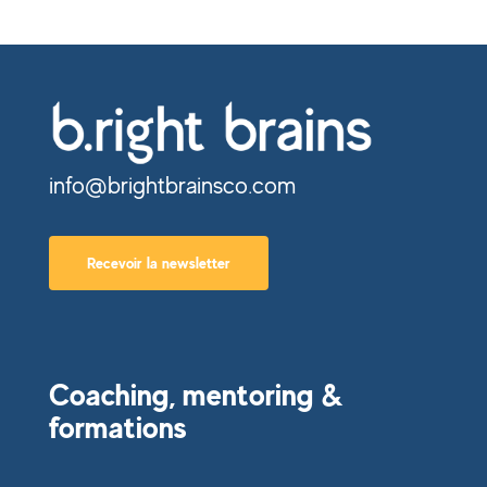
info@brightbrainsco.com
Recevoir la newsletter
Coaching, mentoring &
formations