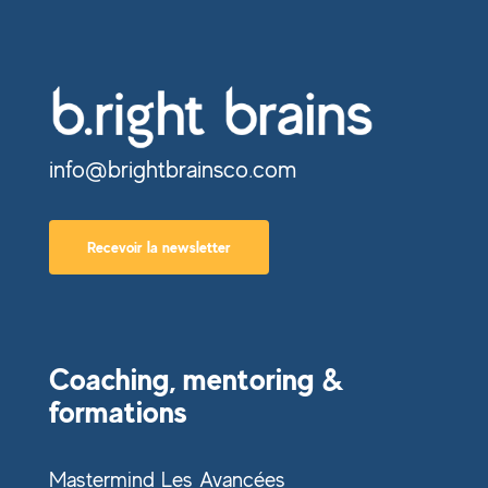
info@brightbrainsco.com
Recevoir la newsletter
Coaching, mentoring &
formations
Mastermind Les Avancées