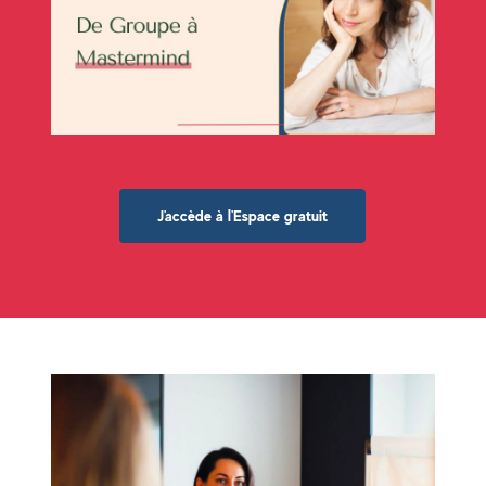
J'accède à l'Espace gratuit