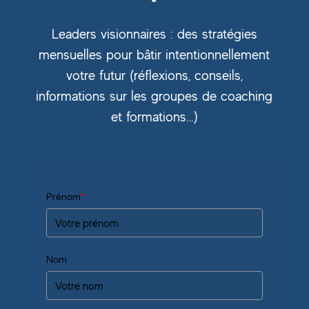
Leaders visionnaires : des stratégies
mensuelles pour bâtir intentionnellement
votre futur (réflexions, conseils,
informations sur les groupes de coaching
et formations…)
Prénom
*
Nom