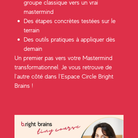
groupe classique vers un vrai
mastermind
Des étapes concrètes testées sur le
terrain
Des outils pratiques à appliquer dès
demain
Un premier pas vers votre Mastermind
transformationnel. Je vous retrouve de
l’autre côté dans l’Espace Circle Bright
Brains !