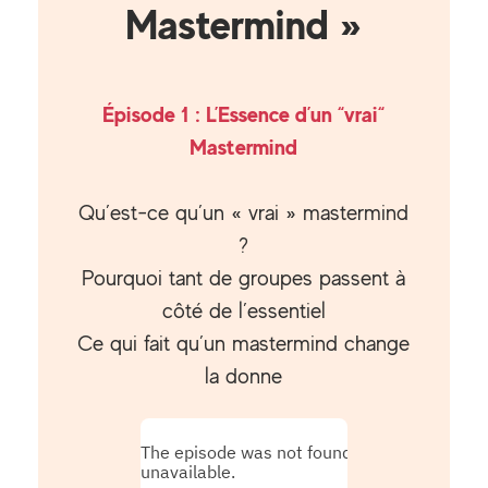
Mastermind »
Épisode 1 : L’Essence d’un “vrai“
Mastermind
Qu’est-ce qu’un « vrai » mastermind
?
Pourquoi tant de groupes passent à
côté de l’essentiel
Ce qui fait qu’un mastermind change
la donne