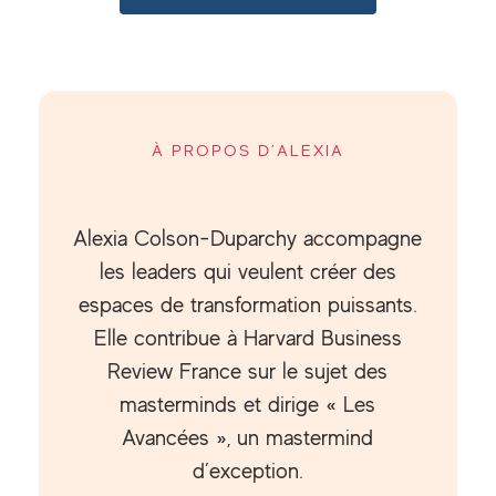
À PROPOS D’ALEXIA
Alexia Colson-Duparchy accompagne
les leaders qui veulent créer des
espaces de transformation puissants.
Elle contribue à Harvard Business
Review France sur le sujet des
masterminds et dirige « Les
Avancées », un mastermind
d’exception.