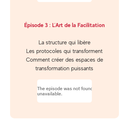
Épisode 3 : L’Art de la Facilitation
La structure qui libère
Les protocoles qui transforment
Comment créer des espaces de
transformation puissants