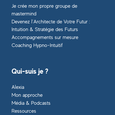
Je crée mon propre groupe de
mastermind
Devenez l’Architecte de Votre Futur :
Intuition & Stratégie des Futurs
Accompagnements sur mesure
Coaching Hypno-Intuitif
Qui-suis je ?
Alexia
Mon approche
Média & Podcasts
Ressources