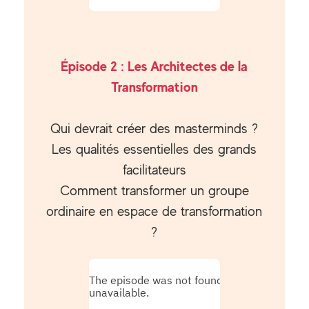
Épisode 2 : Les Architectes de la
Transformation
Qui devrait créer des masterminds ?
Les qualités essentielles des grands
facilitateurs
Comment transformer un groupe
ordinaire en espace de transformation
?