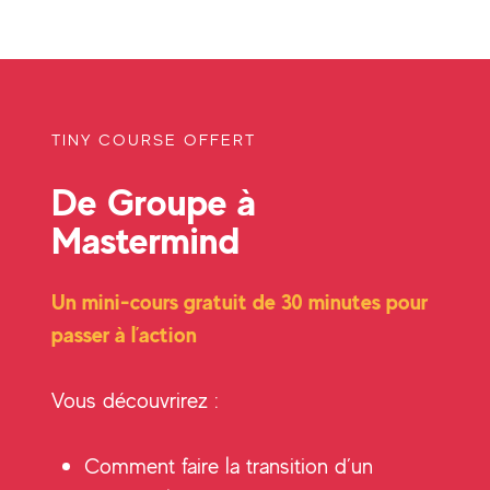
TINY COURSE OFFERT
De Groupe à
Mastermind
Un mini-cours gratuit de 30 minutes pour
passer à l’action
Vous découvrirez :
Comment faire la transition d’un