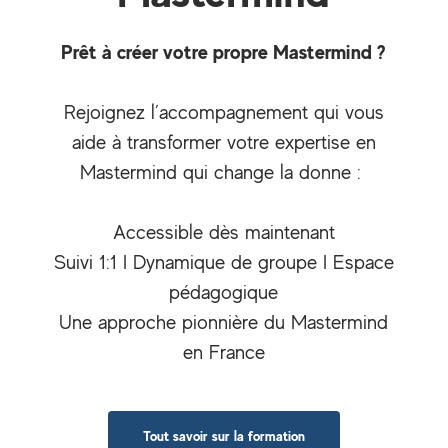
Prêt à créer votre propre Mastermind ?
Rejoignez l’accompagnement qui vous
aide à transformer votre expertise en
Mastermind qui change la donne :
Accessible dès maintenant
Suivi 1:1 I Dynamique de groupe I Espace
pédagogique
Une approche pionnière du Mastermind
en France
Tout savoir sur la formation