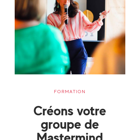
FORMATION
Créons votre
groupe de
Mastermind