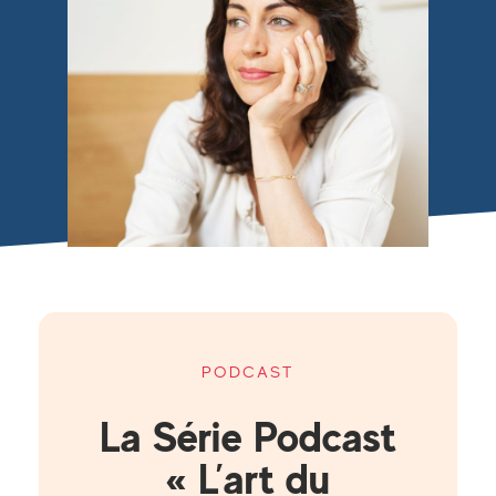
PODCAST
La Série Podcast
« L’art du